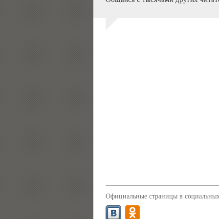
Официальные страницы в социальных 