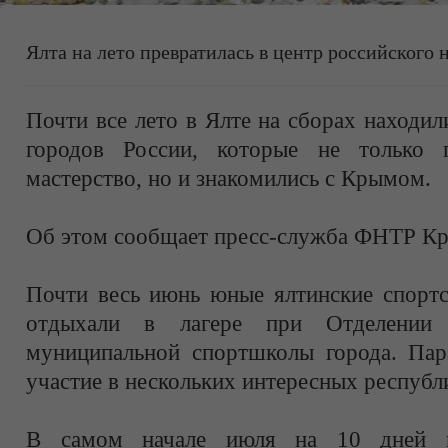
Ялта на лето превратилась в центр российского 
Почти все лето в Ялте на сборах находи
городов России, которые не только 
мастерство, но и знакомились с Крымом.
Об этом сообщает пресс-служба ФНТР К
Почти весь июнь юные ялтинские спортс
отдыхали в лагере при Отделении н
муниципальной спортшколы города. Пар
участие в нескольких интересных республ
В самом начале июля на 10 дней п