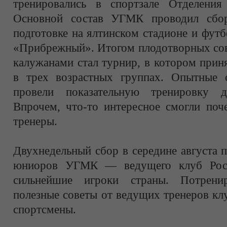
тренировались в спортзале Отделения 
Основной состав УГМК проводил сбо
подготовке на ялтинском стадионе и фут
«Прибрежный». Итогом плодотворных сов
калужанами стал турнир, в котором прин
в трех возрастных группах. Опытные
провели показательную тренировку д
Впрочем, что-то интересное смогли поч
тренеры.
Двухнедельный сбор в середине августа 
юниоров УГМК — ведущего клуб Росс
сильнейшие игроки страны. Потрени
полезные советы от ведущих тренеров кл
спортсмены.