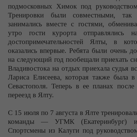
подмосковных Химок под руководством
Тренировки были совместными, так
занимались вместе с гостями, обменив
утро гости курорта отправлялись 
достопримечательностей Ялты, в ко
оказались впервые. Ребята были очень д
на следующий год пообещали приехать сн
Владивостока на отдых приехала судья в
Лариса Елисеева, которая также была в
Севастополя. Теперь в ее планах посл
переезд в Ялту.
С 15 июля по 7 августа в Ялте тренировал
команды — УГМК (Екатеринбург) и
Спортсмены из Калуги под руководств