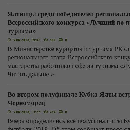
Ялтинцы среди победителей региональн
Всероссийского конкурса «Лучший по п
туризма»
3-08-2018, 19:01
501
0
В Министерстве курортов и туризма РК о
регионального этапа Всероссийского конк
мастерства работников сферы туризма «Л
Читать дальше »
Во втором полуфинале Кубка Ялты вст
Черноморец
3-08-2018, 13:22
484
0
Вчера определились все полуфиналисты К
футболу-2018. Об этом сообщает пресс-