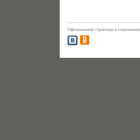
Официальные страницы в социальных 