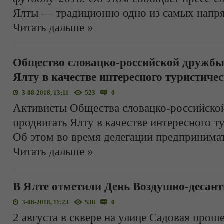
Ялты — традиционно одно из самых напр
Читать дальше »
Общество словацко-российской дружбы 
Ялту в качестве интересного туристиче
3-08-2018, 13:11
523
0
Активисты Общества словацко-российско
продвигать Ялту в качестве интересного т
Об этом во время делегации предпринимат
Читать дальше »
В Ялте отметили День Воздушно-десан
3-08-2018, 11:23
538
0
2 августа в сквере на улице Садовая прош