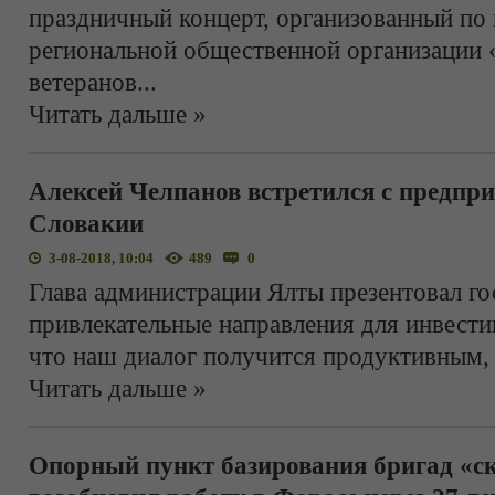
праздничный концерт, организованный по
региональной общественной организации
ветеранов
...
Читать дальше »
Алексей Челпанов встретился с предпр
Словакии
3-08-2018, 10:04
489
0
Глава администрации Ялты презентовал го
привлекательные направления для инвести
что наш диалог получится продуктивным,
Читать дальше »
Опорный пункт базирования бригад «с