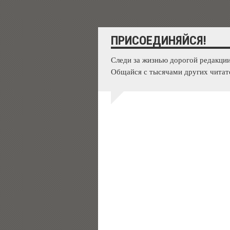
ПРИСОЕДИНЯЙСЯ!
Следи за жизнью дорогой редакции
Общайся с тысячами других читат