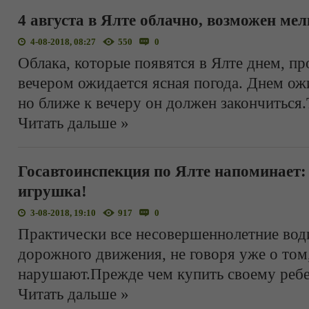
4 августа в Ялте облачно, возможен ме
4-08-2018, 08:27
550
0
Облака, которые появятся в Ялте днем, пр
вечером ожидается ясная погода. Днем ож
но ближе к вечеру он должен закончиться
Читать дальше »
Госавтоинспекция по Ялте напоминает: с
игрушка!
3-08-2018, 19:10
917
0
Практически все несовершеннолетние вод
дорожного движения, не говоря уже о том,
нарушают.Прежде чем купить своему ребе
Читать дальше »