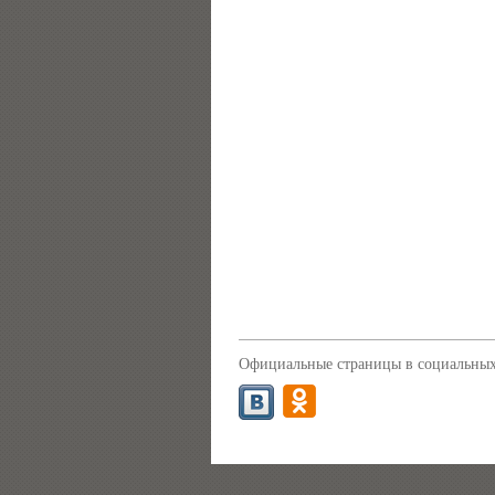
Официальные страницы в социальных 