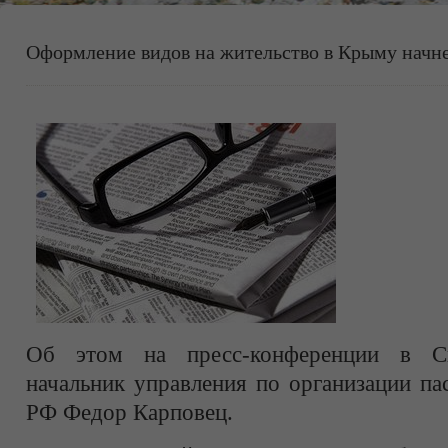
Оформление видов на жительство в Крыму начне
Об этом на пресс-конференции в С
начальник управления по организации п
РФ Федор Карповец.