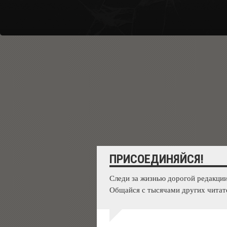
ПРИСОЕДИНЯЙСЯ!
Следи за жизнью дорогой редакции
Общайся с тысячами других читат