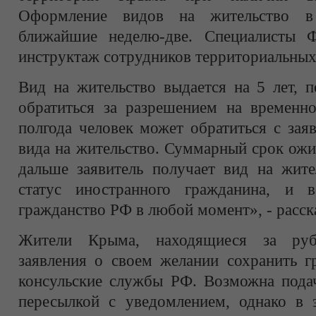
Оформление видов на жительство 
ближайшие неделю-две. Специалисты 
инструктаж сотрудников территориальных
Вид на жительство выдается на 5 лет, 
обратиться за разрешением на временно
полгода человек может обратиться с зая
вида на жительство. Суммарный срок ожи
дальше заявитель получает вид на жите
статус иностранного гражданина, и в
гражданство РФ в любой момент», - расск
Жители Крыма, находящиеся за руб
заявления о своем желании сохранить г
консульские службы РФ. Возможна подач
пересылкой с уведомлением, однако в э