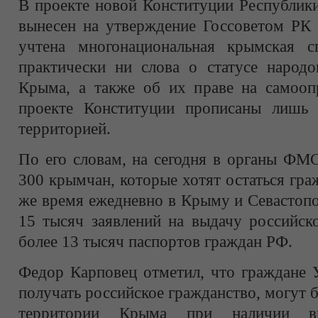
В проекте новой Конституции Республик
вынесен на утверждение Госсоветом РК 
учтена многонациональная крымская с
практически ни слова о статусе народо
Крыма, а также об их праве на самоопр
проекте Конституции прописаны лишь 
территорией.
По его словам, на сегодня в органы ФМ
300 крымчан, которые хотят остаться гр
же время ежедневно в Крыму и Севастоп
15 тысяч заявлений на выдачу российско
более 13 тысяч паспортов граждан РФ.
Федор Карповец отметил, что граждане 
получать российское гражданство, могут 
территории Крыма при наличии ви