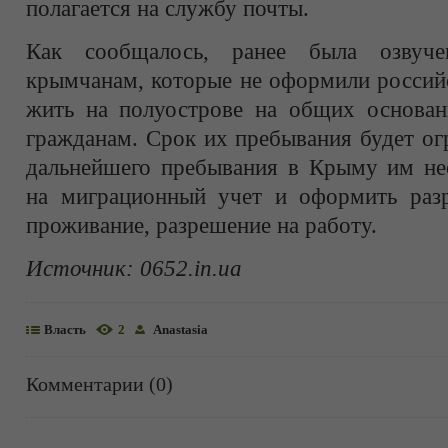
полагается на службу почты.
Как сообщалось, ранее была озвуче
крымчанам, которые не оформили российс
жить на полуострове на общих основан
гражданам. Срок их пребывания будет ог
дальнейшего пребывания в Крыму им нео
на миграционный учет и оформить раз
проживание, разрешение на работу.
Источник:
0652.in.ua
Власть
2
Anastasia
Комментарии (0)