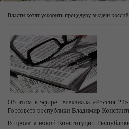
Власти хотят ускорить процедуру выдачи росси
Об этом в эфире телеканала «Россия 24»
Госсовета республики Владимир Констант
В проекте новой Конституции Республик