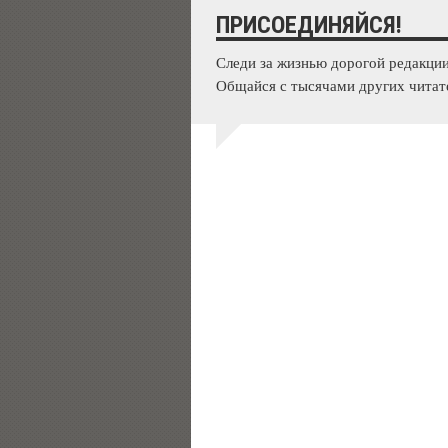
ПРИСОЕДИНЯЙСЯ!
Следи за жизнью дорогой редакции
Общайся с тысячами других читат