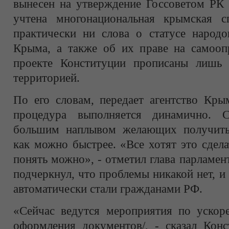
вынесен на утверждение Госсоветом РК 
учтена многонациональная крымская с
практически ни слова о статусе народо
Крыма, а также об их праве на самоопр
проекте Конституции прописаны лишь 
территорией.
По его словам, передает агентство Кры
процедура выполняется динамично. 
большим наплывом желающих получить 
как можно быстрее. «Все хотят это сдел
понять можно», - отметил глава парламе
подчеркнул, что проблемы никакой нет, 
автоматически стали гражданами РФ.
«Сейчас ведутся мероприятия по ускоре
оформления документов/, - сказал Конс