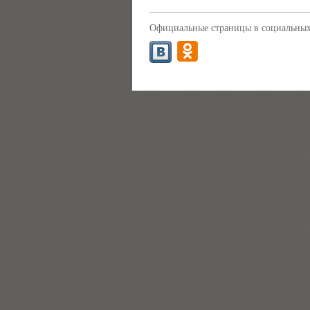
Официальные страницы в социальных 