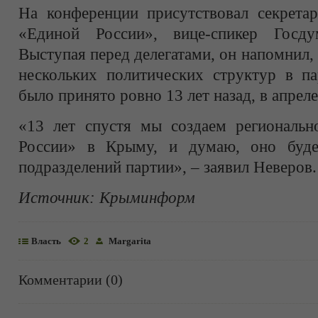
На конференции присутствовал секретар
«Единой России», вице-спикер Госд
Выступая перед делегатами, он напомнил,
нескольких политических структур в п
было принято ровно 13 лет назад, в апреле
«13 лет спустя мы создаем региональн
России» в Крыму, и думаю, оно буд
подразделений партии», – заявил Неверов.
Источник:
Крыминформ
Власть
2
Margarita
Комментарии (0)