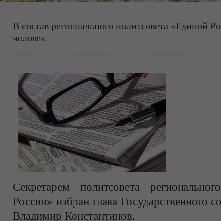
В состав регионального политсовета «Единой Р
человек
Секретарем политсовета региональног
России» избран глава Государственного 
Владимир Константинов.