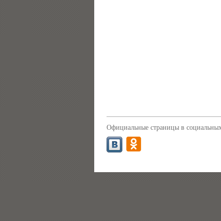
Официальные страницы в социальных 