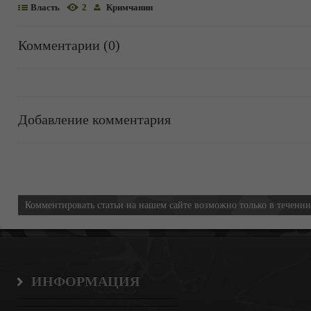
Власть
2
Кримчанин
Комментарии (0)
Добавление комментария
Информация
Комментировать статьи на нашем сайте возможно только в течени
ИНФОРМАЦИЯ