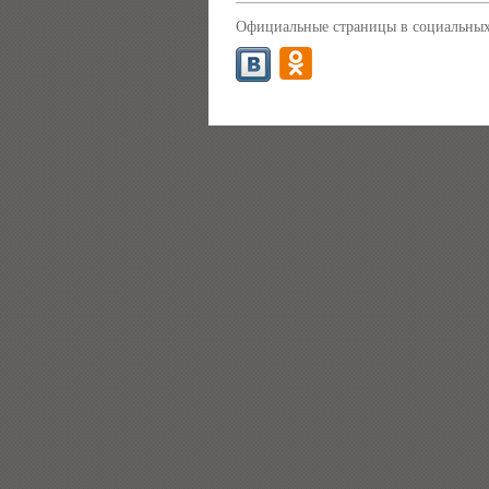
Официальные страницы в социальных 