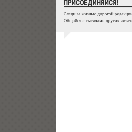
ПРИСОЕДИНЯЙСЯ!
Следи за жизнью дорогой редакции
Общайся с тысячами других читат