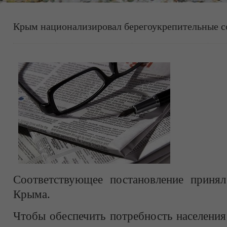
Крым национализировал берегоукрепительные 
Соответствующее постановление принял
Крыма.
Чтобы обеспечить потребность населени