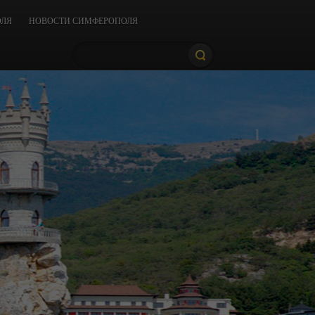
ОЛЯ
НОВОСТИ СИМФЕРОПОЛЯ