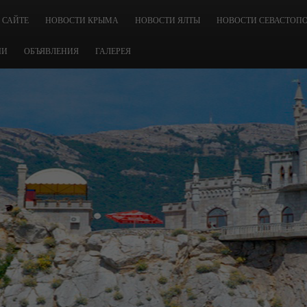
 САЙТЕ
НОВОСТИ КРЫМА
НОВОСТИ ЯЛТЫ
НОВОСТИ СЕВАСТОП
ЧИ
ОБЪЯВЛЕНИЯ
ГАЛЕРЕЯ