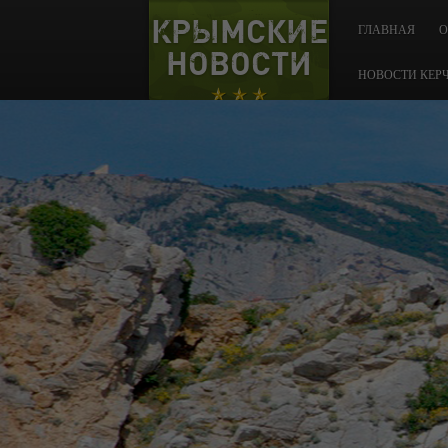
КРЫМСКИЕ
ГЛАВНАЯ
О
НОВОСТИ
НОВОСТИ КЕР