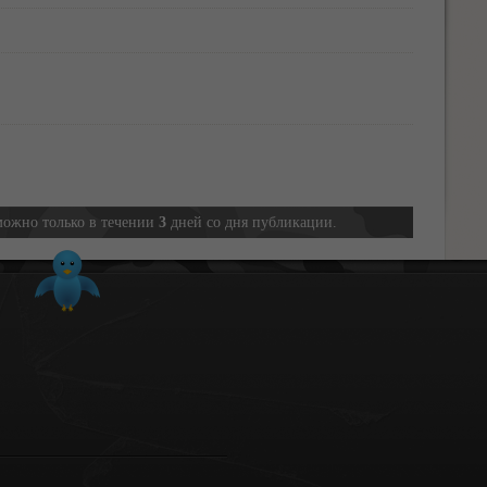
можно только в течении
3
дней со дня публикации.