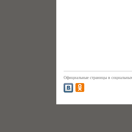
Официальные страницы в социальных 