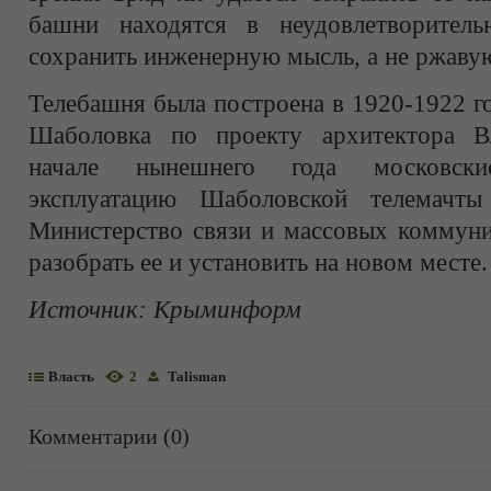
башни находятся в неудовлетворитель
сохранить инженерную мысль, а не ржаву
Телебашня была построена в 1920-1922 г
Шаболовка по проекту архитектора 
начале нынешнего года московски
эксплуатацию Шаболовской телемачты 
Министерство связи и массовых коммун
разобрать ее и установить на новом месте.
Источник:
Крыминформ
Власть
2
Talisman
Комментарии (0)