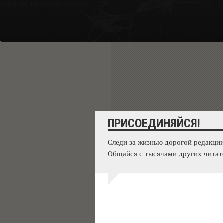
Copyright Крымские Новости © 2018.
ПРИСОЕДИНЯЙСЯ!
Следи за жизнью дорогой редакции
Общайся с тысячами других читат