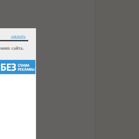
закрыть
ниях сайта.