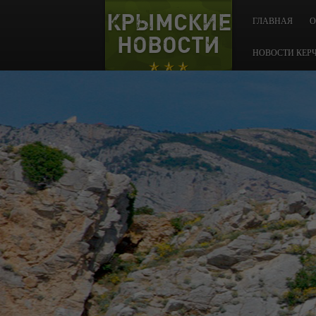
КРЫМСКИЕ
ГЛАВНАЯ
О
НОВОСТИ
НОВОСТИ КЕР