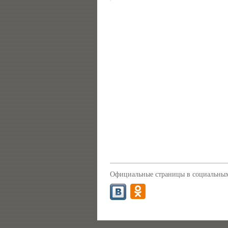
Официальные страницы в социальных 