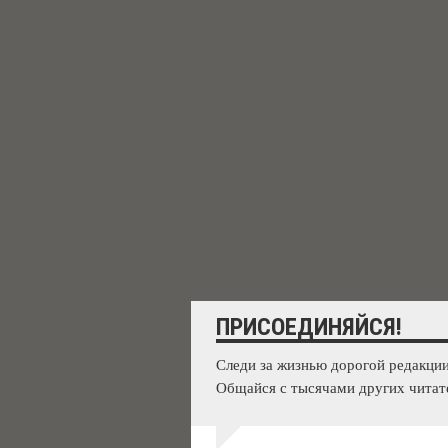
ПРИСОЕДИНЯЙСЯ!
Следи за жизнью дорогой редакции
Общайся с тысячами других читат