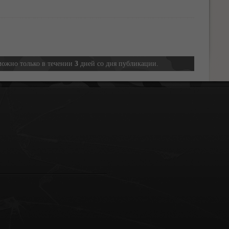
можно только в течении
3
дней со дня публикации.