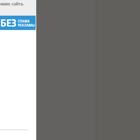
ниях сайта.