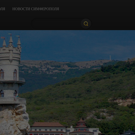
ОЛЯ
НОВОСТИ СИМФЕРОПОЛЯ