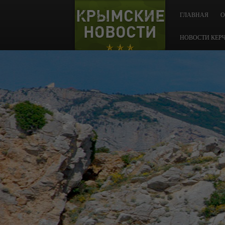
КРЫМСКИЕ
ГЛАВНАЯ
О
НОВОСТИ
НОВОСТИ КЕР