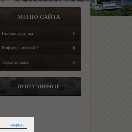
МЕНЮ САЙТА
Главная страница
Информация о сайте
Обратная связь
ПОПУЛЯРНОЕ
закрыть