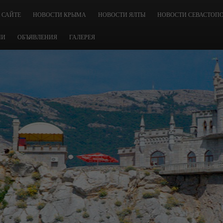
 САЙТЕ
НОВОСТИ КРЫМА
НОВОСТИ ЯЛТЫ
НОВОСТИ СЕВАСТОП
ЧИ
ОБЪЯВЛЕНИЯ
ГАЛЕРЕЯ