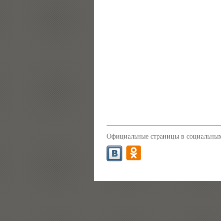
Официальные страницы в социальных 