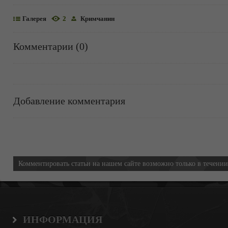
Галерея
2
Кримчанин
Комментарии (0)
Добавление комментария
Информация
Комментировать статьи на нашем сайте возможно только в течени
ИНФОРМАЦИЯ