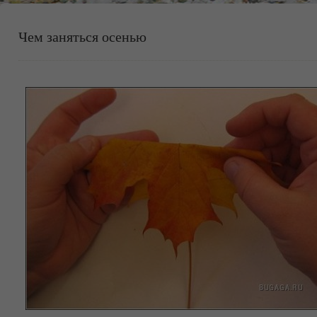
Чем заняться осенью