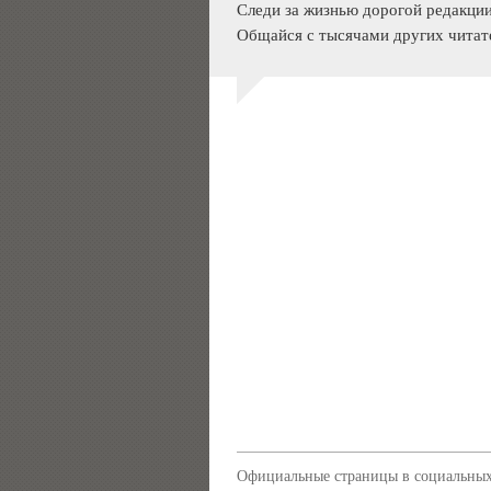
Следи за жизнью дорогой редакции
Общайся с тысячами других читат
Официальные страницы в социальных 