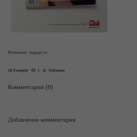
Источник:
bugaga.ru
Галерея
2
Talisman
Комментарии (0)
Добавление комментария