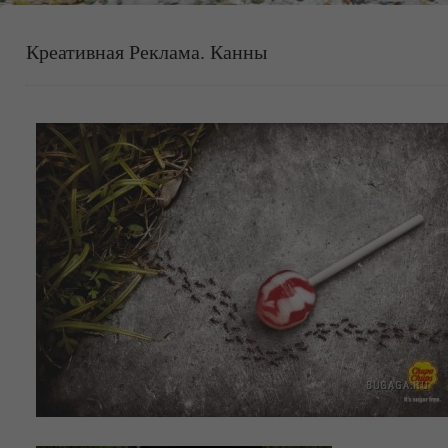
Креативная Реклама. Канны