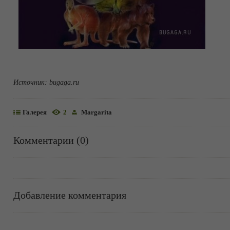
Источник:
bugaga.ru
Галерея
2
Margarita
Комментарии (0)
Добавление комментария