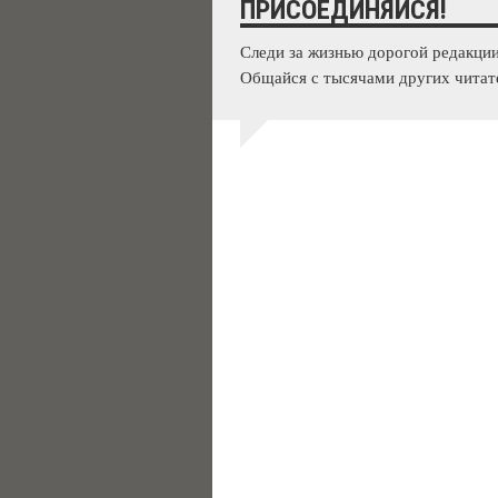
ПРИСОЕДИНЯЙСЯ!
Следи за жизнью дорогой редакции
Общайся с тысячами других читат