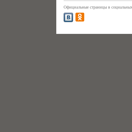
Официальные страницы в социальных 