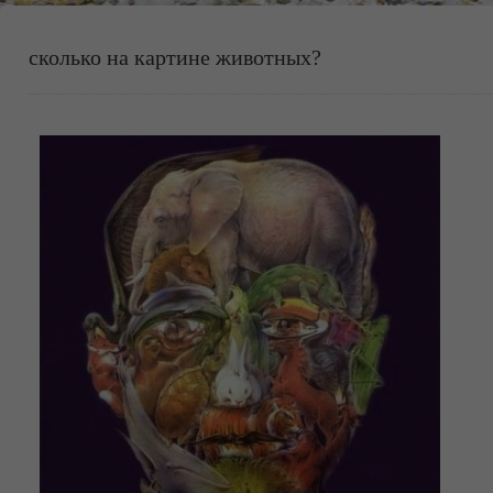
сколько на картине животных?