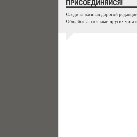
ПРИСОЕДИНЯЙСЯ!
Следи за жизнью дорогой редакции
Общайся с тысячами других читат