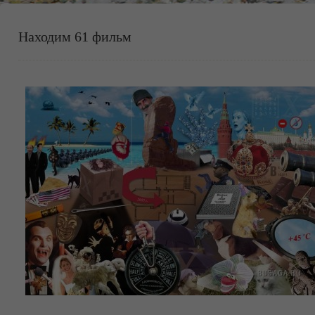
Находим 61 фильм