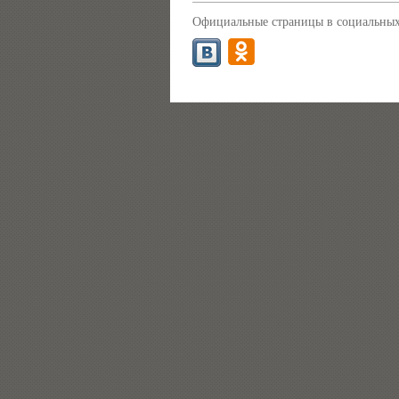
Официальные страницы в социальных 