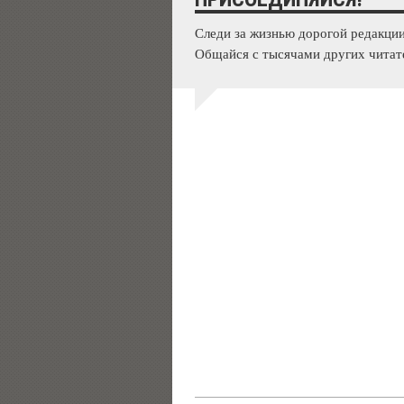
Следи за жизнью дорогой редакции
Общайся с тысячами других читат