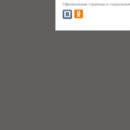
Официальные страницы в социальных 