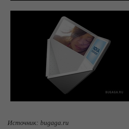
Источник:
bugaga.ru