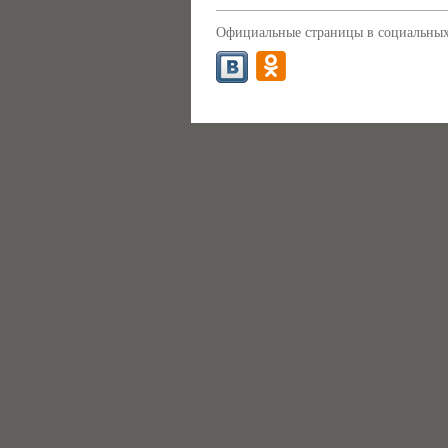
Официальные страницы в социальных 