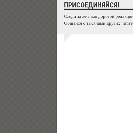
ПРИСОЕДИНЯЙСЯ!
Следи за жизнью дорогой редакции
Общайся с тысячами других читат