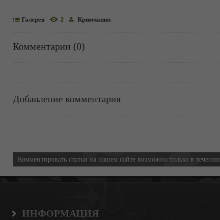
Галерея
2
Кримчанин
Комментарии (0)
Добавление комментария
Информация
Комментировать статьи на нашем сайте возможно только в течени
ИНФОРМАЦИЯ