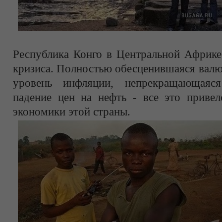
Республика Конго в Центральной Африке
кризиса. Полностью обесценившаяся валю
уровень инфляции, непрекращающаяся
падение цен на нефть - все это привел
экономики этой страны.