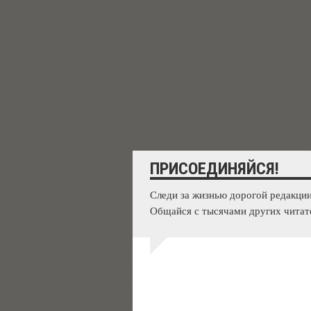
ПРИСОЕДИНЯЙСЯ!
Следи за жизнью дорогой редакции
Общайся с тысячами других читат