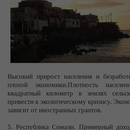
Высокий прирост населения и безработ
плохой экономики.Плотность насел
квадратный километр в землях сельск
привести к экологическому кризису. Эко
зависит от иностранных грантов.
5. Республика Сомали. Примерный доход