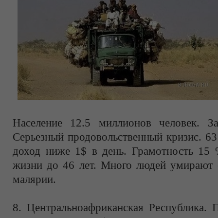
Население 12.5 миллионов человек. З
Серьезный продовольственный кризис. 63
доход ниже 1$ в день. Грамотность 15 
жизни до 46 лет. Много людей умирают о
малярии.
8. Центральноафриканская Республика. 