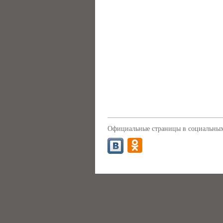
Официальные страницы в социальных 