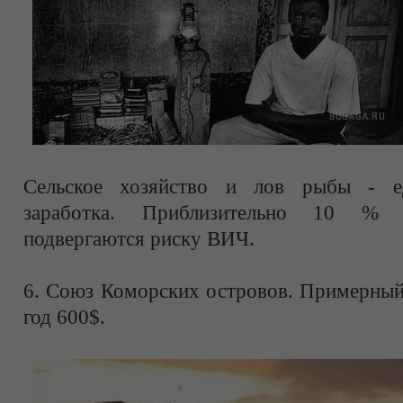
Сельское хозяйство и лов рыбы - е
заработка. Приблизительно 10 % в
подвергаются риску ВИЧ.
6. Союз Коморских островов. Примерный 
год 600$.