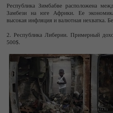
Республика Зимбабве расположена меж
Замбези на юге Африки. Ее экономика
высокая инфляция и валютная нехватка. Бе
2. Республика Либерии. Примерный дохо
500$.