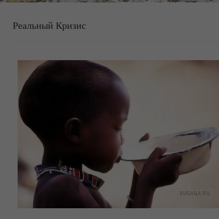
Реальный Кризис