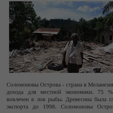
Соломоновы Острова - страна в Меланези
дохода для местной экономики. 75 % 
вовлечен в лов рыбы. Древесина была г
экспорта до 1998. Соломоновы Остро