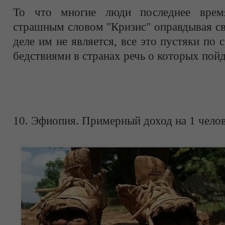
То что многие люди последнее врем
страшным словом "Кризис" оправдывая с
деле им не является, все это пустяки по
бедствиями в странах речь о которых пойд
10. Эфиопия. Примерный доход на 1 челов