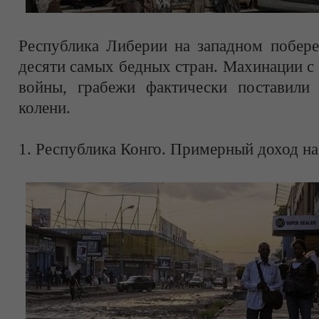
Республика Либерии на западном побере
десяти самых бедных стран. Махинации с
войны, грабежи фактически поставили
колени.
1. Республика Конго. Примерный доход на 