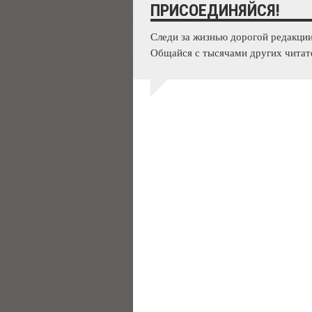
ПРИСОЕДИНЯЙСЯ!
Следи за жизнью дорогой редакции
Общайся с тысячами других читат