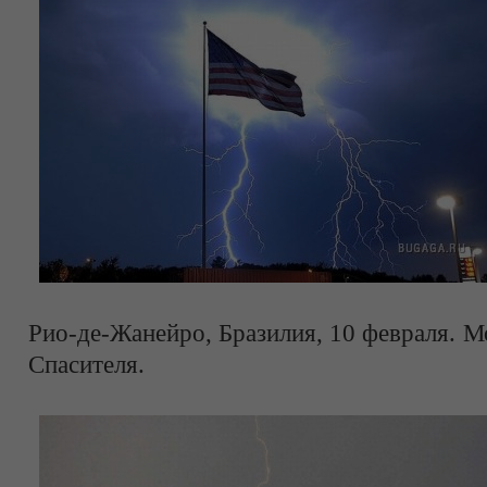
Рио-де-Жанейро, Бразилия, 10 февраля. М
Спасителя.