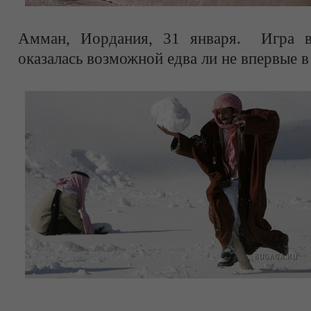
Амман, Иордания, 31 января. Игра 
оказалась возможной едва ли не впервые в