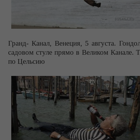
Гранд- Канал, Венеция, 5 августа. Гондо
садовом стуле прямо в Великом Канале. 
по Цельсию