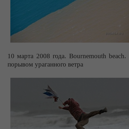
10 марта 2008 года. Bournemouth beach.
порывом ураганного ветра