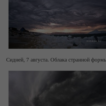
Сидней, 7 августа. Облака странной форм