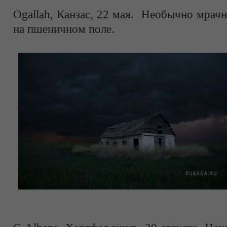
Ogallah, Канзас, 22 мая. Необычно мрачн
на пшеничном поле.