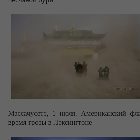
Массачусетс, 1 июля. Американский фл
время грозы в Лексингтоне