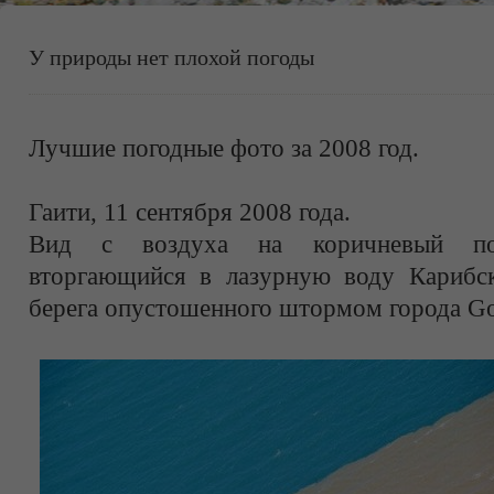
У природы нет плохой погоды
Лучшие погодные фото за 2008 год.
Гаити, 11 сентября 2008 года.
Вид с воздуха на коричневый по
вторгающийся в лазурную воду Карибс
берега опустошенного штормом города Go