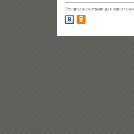
Официальные страницы в социальных 