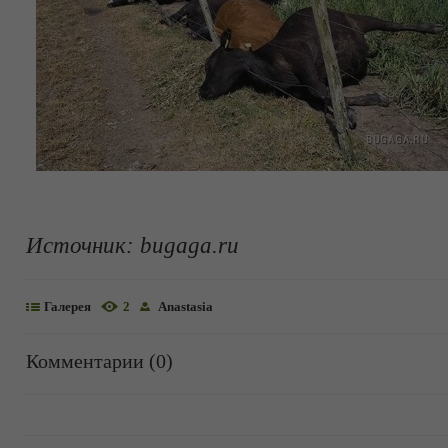
Источник:
bugaga.ru
Галерея
2
Anastasia
Комментарии (0)