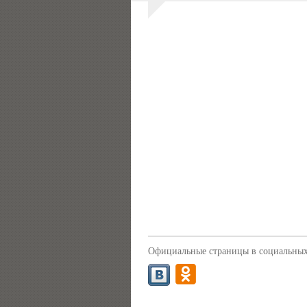
Официальные страницы в социальных 