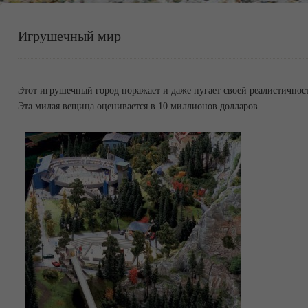
Игрушечный мир
Этот игрушечный город поражает и даже пугает своей реалистичност
Эта милая вещица оценивается в 10 миллионов долларов.