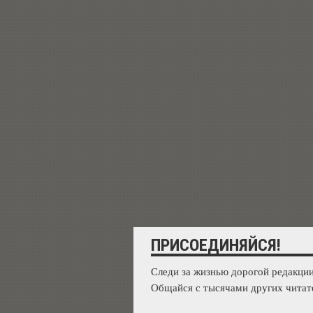
ПРИСОЕДИНЯЙСЯ!
Следи за жизнью дорогой редакции
Общайся с тысячами других читат