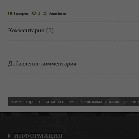
Галерея
2
Anastasia
Комментарии (0)
Добавление комментария
Информация
Комментировать статьи на нашем сайте возможно только в течени
ИНФОРМАЦИЯ