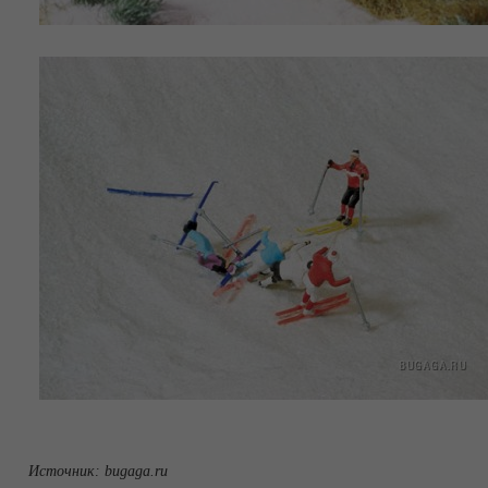
Источник:
bugaga.ru