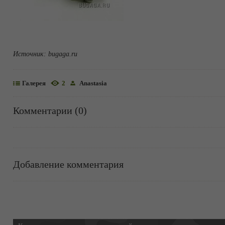
Источник:
bugaga.ru
Галерея
2
Anastasia
Комментарии (0)
Добавление комментария
Информация