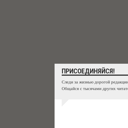
ПРИСОЕДИНЯЙСЯ!
Следи за жизнью дорогой редакции
Общайся с тысячами других читат