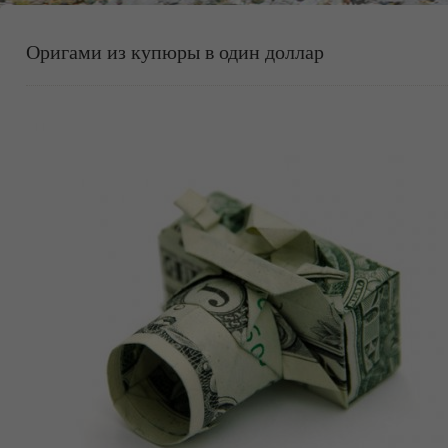
Оригами из купюры в один доллар