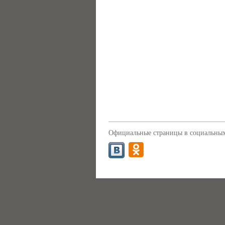
Официальные страницы в социальных 