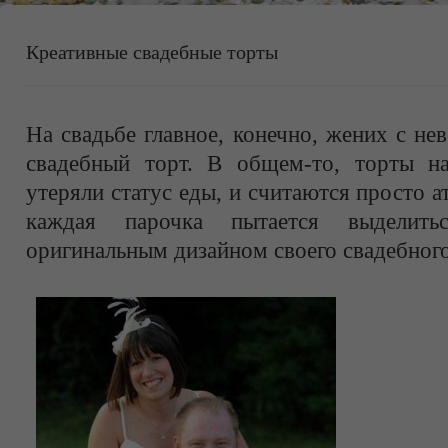
Креативные свадебные торты
На свадьбе главное, конечно, жених с не
свадебный торт. В общем-то, торты н
утеряли статус еды, и считаются просто а
каждая парочка пытается выделить
оригинальным дизайном своего свадебного