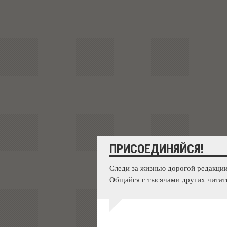
ПРИСОЕДИНЯЙСЯ!
Следи за жизнью дорогой редакции
Общайся с тысячами других читат