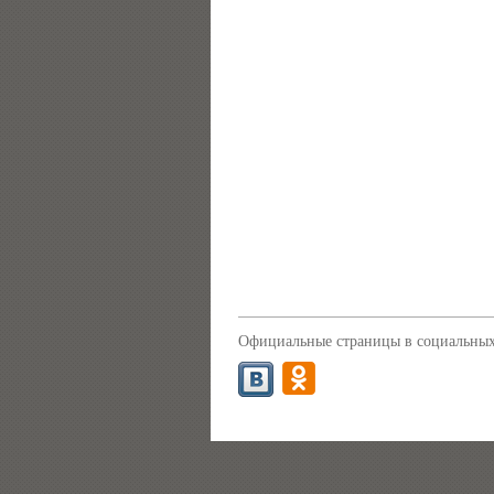
Официальные страницы в социальных 