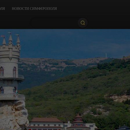
ОЛЯ
НОВОСТИ СИМФЕРОПОЛЯ