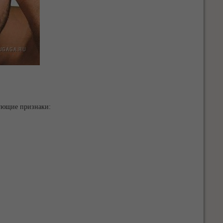
ующие признаки: