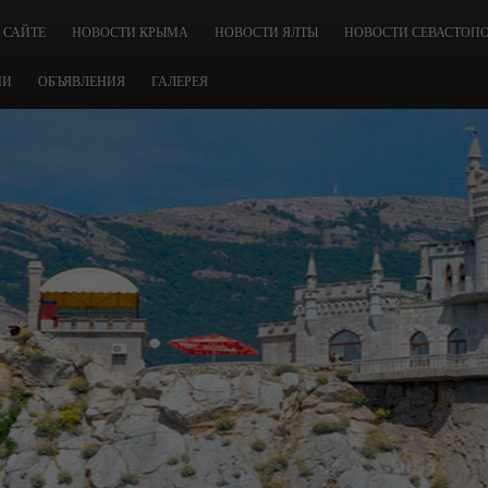
 САЙТЕ
НОВОСТИ КРЫМА
НОВОСТИ ЯЛТЫ
НОВОСТИ СЕВАСТОП
ЧИ
ОБЪЯВЛЕНИЯ
ГАЛЕРЕЯ