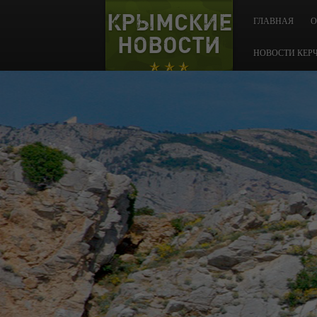
КРЫМСКИЕ
ГЛАВНАЯ
О
НОВОСТИ
НОВОСТИ КЕР