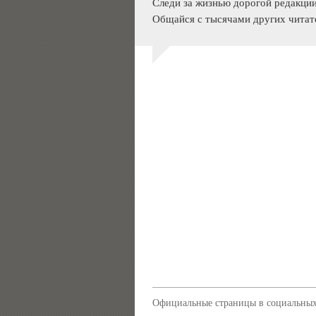
Следи за жизнью дорогой редакции
Общайся с тысячами других читат
Официальные страницы в социальных 