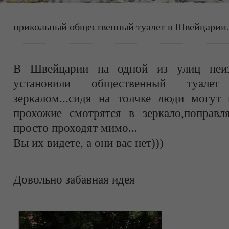
прикольный общественный туалет в Швейцарии.
В Швейцарии на одной из улиц неиз
установили общественный туале
зеркалом...сидя на толчке люди могут 
прохожие смотрятся в зеркало,поправ
просто проходят мимо...
Вы их видете, а они вас нет)))
Довольно забавная идея