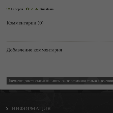
Галерея
2
Anastasia
Комментарии (0)
Добавление комментария
Информация
Комментировать статьи на нашем сайте возможно только в течени
ИНФОРМАЦИЯ