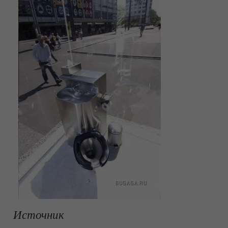
Источник