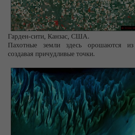
Гарден-сити, Канзас, США.
Пахотные земли здесь орошаются из
создавая причудливые точки.