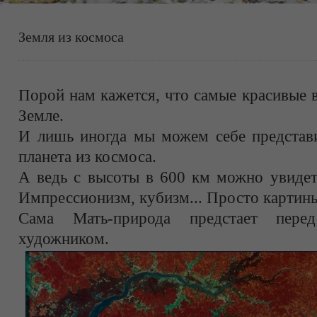
Земля из космоса
Порой нам кажется, что самые красивые 
Земле.
И лишь иногда мы можем себе представи
планета из космоса.
А ведь с высоты в 600 км можно увидет
Импрессионизм, кубизм... Просто картин
Сама Мать-природа предстает пере
художником.