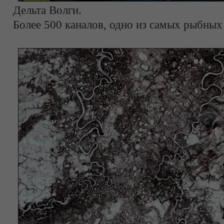
Дельта Волги.
Более 500 каналов, одно из самых рыбных 