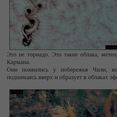
Это не торнадо. Это такие облака, мете
Кармана.
Они появились у побережья Чили, воз
поднимаясь вверх и образует в облаках эф