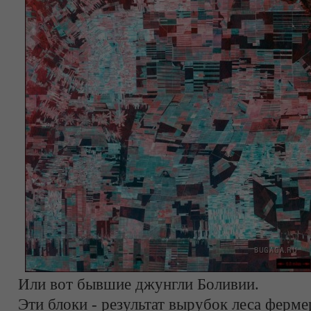
Или вот бывшие джунгли Боливии.
Эти блоки - результат вырубок леса ферме