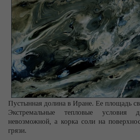
Пустынная долина в Иране. Ее площадь св
Экстремальные тепловые условия 
невозможной, а корка соли на поверхнос
грязи.