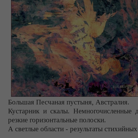
Большая Песчаная пустыня, Австралия.
Кустарник и скалы. Немногочисленные 
резкие горизонтальные полоски.
А светлые области - результаты стихийных