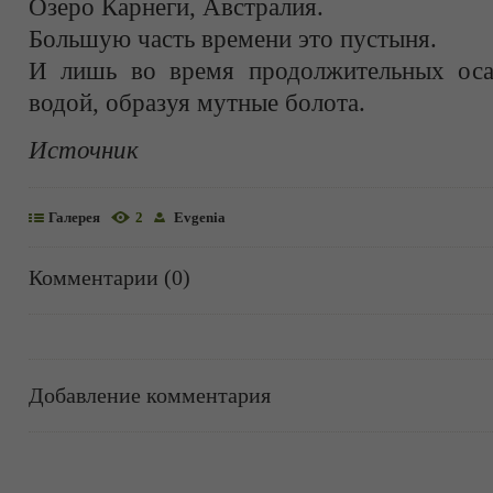
Озеро Карнеги, Австралия.
Большую часть времени это пустыня.
И лишь во время продолжительных оса
водой, образуя мутные болота.
Источник
Галерея
2
Evgenia
Комментарии (0)
Добавление комментария
Информация