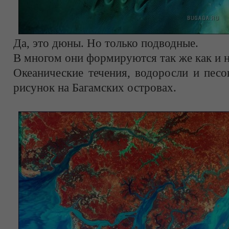
Да, это дюны. Но только подводные.
В многом они формируются так же как и н
Океанические течения, водоросли и пес
рисунок на Багамских островах.