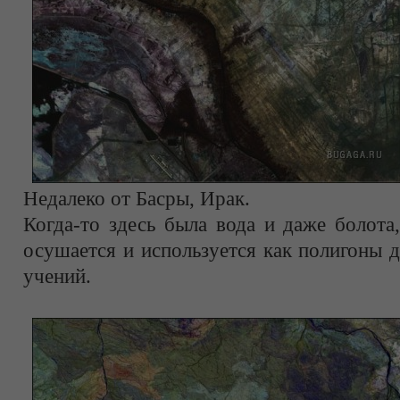
Недалеко от Басры, Ирак.
Когда-то здесь была вода и даже болота
осушается и используется как полигоны 
учений.