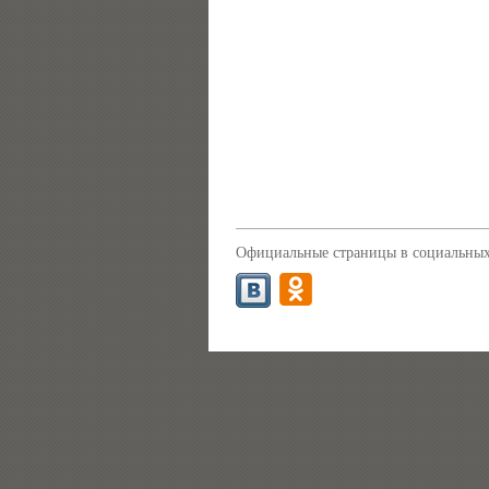
Официальные страницы в социальных 