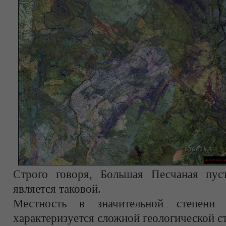
Строго говоря, Большая Песчаная пус
является таковой.
Местность в значительной степени 
характеризуется сложной геологической с