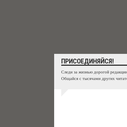
ПРИСОЕДИНЯЙСЯ!
Следи за жизнью дорогой редакции
Общайся с тысячами других читат