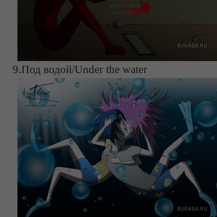
9.Под водой/Under the water