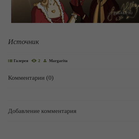
Источник
Галерея
2
Margarita
Комментарии (0)
Добавление комментария
Информация