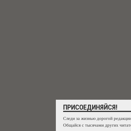
ПРИСОЕДИНЯЙСЯ!
Следи за жизнью дорогой редакции
Общайся с тысячами других читат