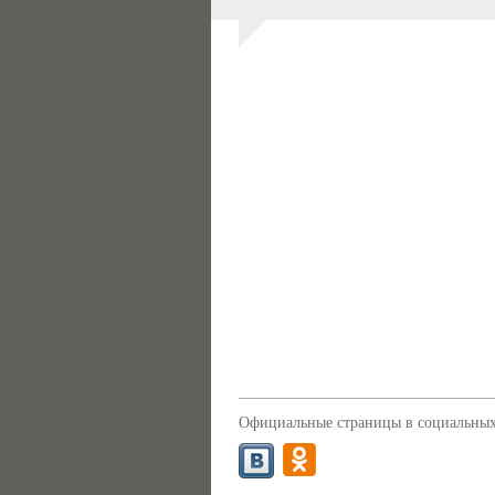
Официальные страницы в социальных 