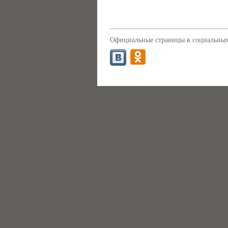
Официальные страницы в социальных 