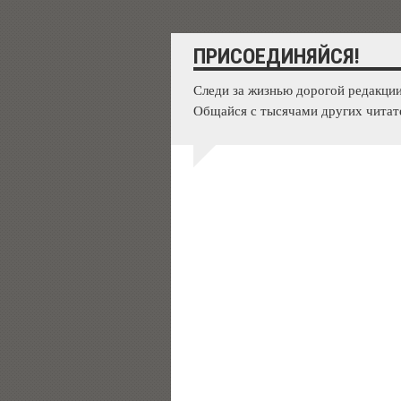
ПРИСОЕДИНЯЙСЯ!
Следи за жизнью дорогой редакции
Общайся с тысячами других читат