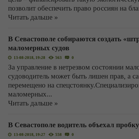
позволит обеспечить право россиян на бл
Читать дальше »
В Севастополе собираются создать «ш
маломерных судов
13-08-2018, 19:28
563
0
За управление в нетрезвом состоянии ма
судоводитель может быть лишен прав, а са
перемещено на спецстоянку.Специализиро
маломерных
...
Читать дальше »
В Севастополе водитель объехал пробку
13-08-2018, 19:27
558
0