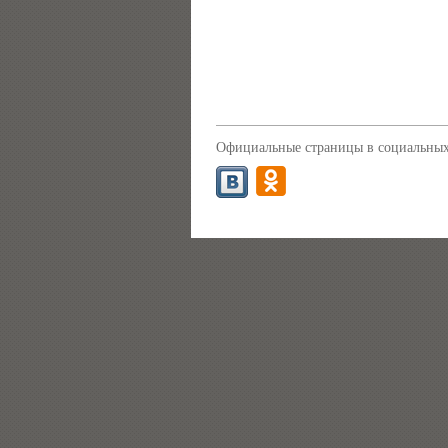
Официальные страницы в социальных 