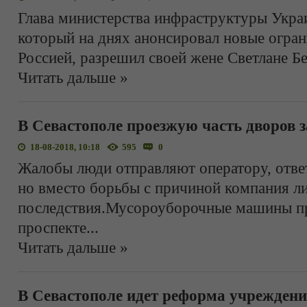
Глава министерства инфраструктуры Укр
который на днях анонсировал новые огра
Россией, разрешил своей жене Светлане Бе
Читать дальше »
В Севастополе проезжую часть дворов
18-08-2018, 10:18
595
0
Жалобы люди отправляют оператору, отве
но вместо борьбы с причиной компания л
последствия.Мусороуборочные машины пр
проспекте
...
Читать дальше »
В Севастополе идет реформа учреждени