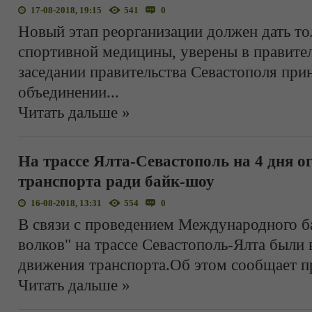
17-08-2018, 19:15
541
0
Новый этап реорганизации должен дать т
спортивной медицины, уверены в правител
заседании правительства Севастополя при
объединении
...
Читать дальше »
На трассе Ялта-Севастополь на 4 дня 
транспорта ради байк-шоу
16-08-2018, 13:31
554
0
В связи с проведением Международного б
волков" на трассе Севастополь-Ялта были
движения транспорта.Об этом сообщает п
Читать дальше »