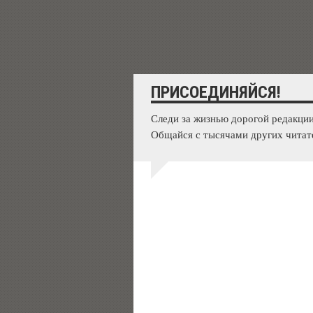
ПРИСОЕДИНЯЙСЯ!
Следи за жизнью дорогой редакции
Общайся с тысячами других читат