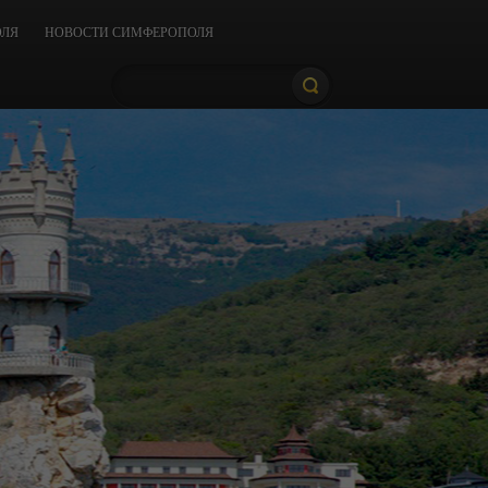
ОЛЯ
НОВОСТИ СИМФЕРОПОЛЯ