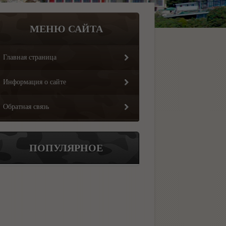
МЕНЮ САЙТА
Главная страница
Информация о сайте
Обратная связь
ПОПУЛЯРНОЕ