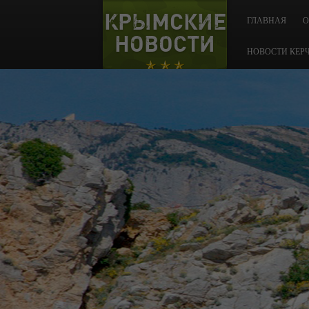
КРЫМСКИЕ
ГЛАВНАЯ
О
НОВОСТИ
НОВОСТИ КЕР