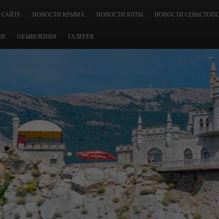
 САЙТЕ
НОВОСТИ КРЫМА
НОВОСТИ ЯЛТЫ
НОВОСТИ СЕВАСТОП
ЧИ
ОБЪЯВЛЕНИЯ
ГАЛЕРЕЯ