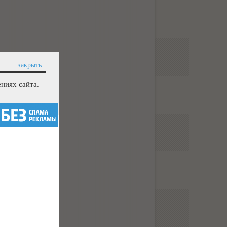
закрыть
ниях сайта.