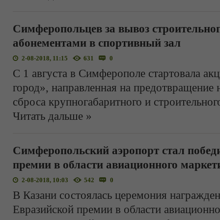
Симферопольцев за вывоз строительног
абонементами в спортивный зал
2-08-2018, 11:15
631
0
С 1 августа в Симферополе стартовала ак
город», направленная на предотвращение
сброса крупногабаритного и строительног
Читать дальше »
Симферопольский аэропорт стал побед
премии в области авиационного маркет
2-08-2018, 10:03
542
0
В Казани состоялась церемония награжде
Евразийской премии в области авиационно