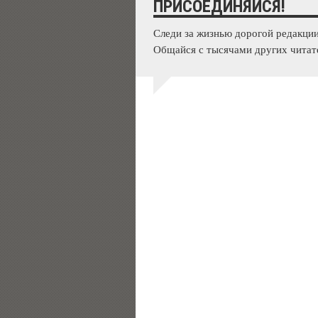
ПРИСОЕДИНЯЙСЯ!
Следи за жизнью дорогой редакции
Общайся с тысячами других читат