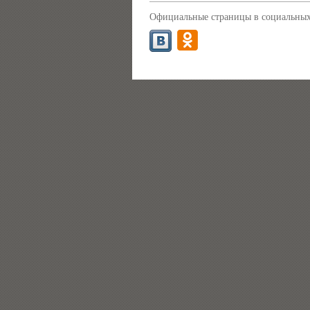
Официальные страницы в социальных 