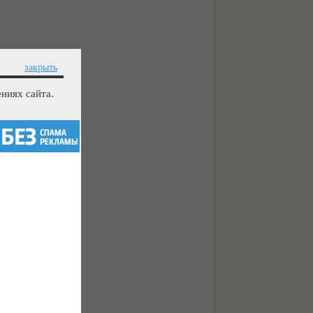
закрыть
ниях сайта.