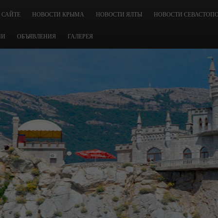
 САЙТЕ
НОВОСТИ КРЫМА
НОВОСТИ ЯЛТЫ
НОВОСТИ СЕВАСТОП
ЧИ
ОБЪЯВЛЕНИЯ
ГАЛЕРЕЯ