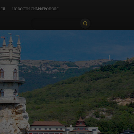
ОЛЯ
НОВОСТИ СИМФЕРОПОЛЯ