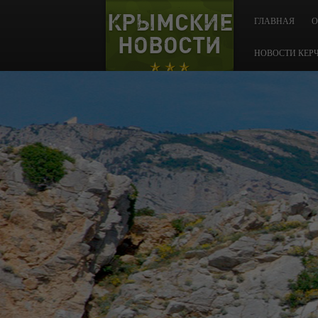
КРЫМСКИЕ
ГЛАВНАЯ
О
НОВОСТИ
НОВОСТИ КЕР