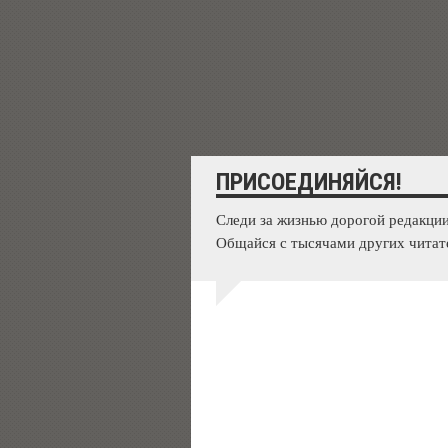
ПРИСОЕДИНЯЙСЯ!
Следи за жизнью дорогой редакции
Общайся с тысячами других читат