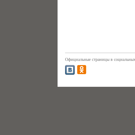
Официальные страницы в социальных 