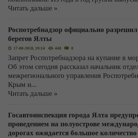
Читать дальше »
Роспотребнадзор официально разрешил 
берегов Ялты
17-08-2018, 19:14
440
0
Запрет Роспотребнадзора на купание в мор
Об этом сегодня рассказал начальник отде
межрегионального управления Роспотребн
Крым и
...
Читать дальше »
Госавтоинспекция города Ялта предупре
проведением на полуострове междунаро
дорогах ожидается большое количество