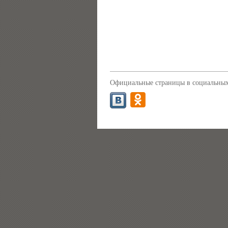
Официальные страницы в социальных 