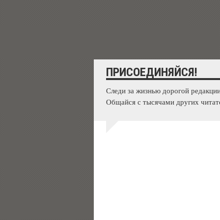
ПРИСОЕДИНЯЙСЯ!
Следи за жизнью дорогой редакции
Общайся с тысячами других читат