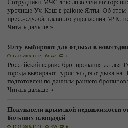
Сотрудники МЧС локализовали возгорание,
урочище Уч-Кош в районе Ялты. Об этом с
пресс-службе главного управления МЧС п
Читать дальше »
Ялту выбирают для отдыха в новогодни
17-08-2018, 11:25
443
0
Российский сервис бронирования жилья Tvi
города выбирают туристы для отдыха на 
подготовлен по данным раннего брониров
Читать дальше »
Покупатели крымской недвижимости о
больших площадей
17-08-2018, 10:36
439
0