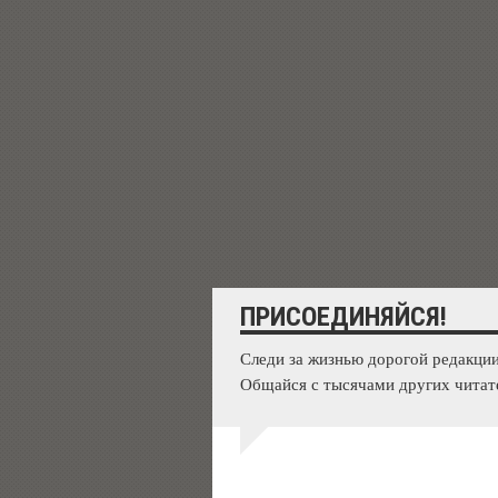
ПРИСОЕДИНЯЙСЯ!
Следи за жизнью дорогой редакции
Общайся с тысячами других читат