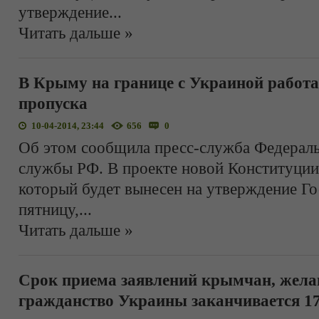
утверждение
...
Читать дальше »
В Крыму на границе с Украиной работа
пропуска
10-04-2014, 23:44
656
0
Об этом сообщила пресс-служба Федерал
службы РФ. В проекте новой Конституци
который будет вынесен на утверждение Го
пятницу,
...
Читать дальше »
Срок приема заявлений крымчан, жел
гражданство Украины заканчивается 17