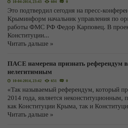
10-04-2014, 23:43
604
0
Это подтвердил сегодня на пресс-конфере
Крыминформ начальник управления по ор
работы ФМС РФ Федор Карповец. В проек
Конституции
...
Читать дальше »
ПАСЕ намерена признать референдум 
нелегитимным
10-04-2014, 23:42
651
0
«Так называемый референдум, который п
2014 года, является неконституционным, 
как Конституции Крыма, так и Конституц
Читать дальше »