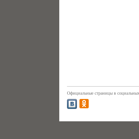
Официальные страницы в социальных 