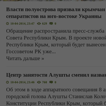
Власти полуострова призвали крымчан
сепаратистов на юго-востоке Украины
10-04-2014, 23:47
629
0
Обращение распространила пресс-служба 
Совета Республики Крым. В проекте ново
Республики Крым, который будет вынесен
Госсоветом РК уже
...
Читать дальше »
Центр занятости Алушты сменил назва
10-04-2014, 23:46
760
0
Об этом в ходе аппаратного совещания 8 
городской голова Алушты Станислав Колот
Конституции Республики Крым, который б