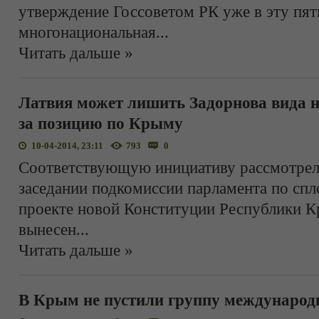
утверждение Госсоветом РК уже в эту пят
многонациональная
...
Читать дальше »
Латвия может лишить Задорнова вида н
за позицию по Крыму
10-04-2014, 23:11
793
0
Соответствующую инициативу рассмотрел
заседании подкомиссии парламента по сп
проекте новой Конституции Республики К
вынесен
...
Читать дальше »
В Крым не пустили группу международ