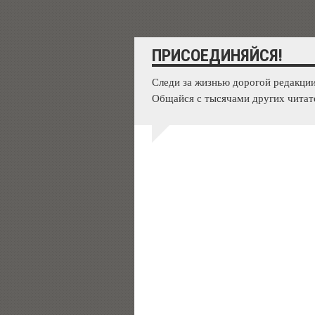
ПРИСОЕДИНЯЙСЯ!
Следи за жизнью дорогой редакции
Общайся с тысячами других читат