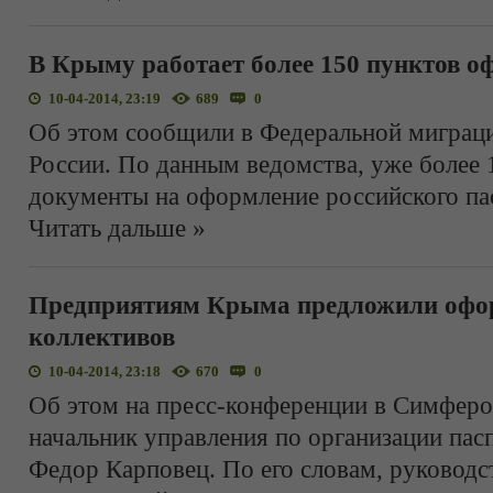
В Крыму работает более 150 пунктов о
10-04-2014, 23:19
689
0
Об этом сообщили в Федеральной миграц
России. По данным ведомства, уже более 
документы на оформление российского па
Читать дальше »
Предприятиям Крыма предложили офор
коллективов
10-04-2014, 23:18
670
0
Об этом на пресс-конференции в Симферо
начальник управления по организации па
Федор Карповец. По его словам, руковод