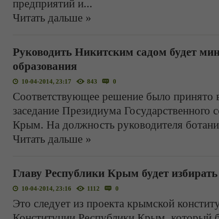
предприятий и
...
Читать дальше »
Руководить Никитским садом будет мин
образования
10-04-2014, 23:17
843
0
Соответствующее решение было принято в
заседание Президиума Государственного с
Крым. На должность руководителя ботани
Читать дальше »
Главу Республики Крым будет избирать
10-04-2014, 23:16
1112
0
Это следует из проекта крымской констит
Конституции Республики Крым, который б