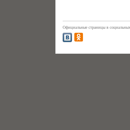
Официальные страницы в социальных 