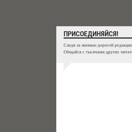
ПРИСОЕДИНЯЙСЯ!
Следи за жизнью дорогой редакции
Общайся с тысячами других читат