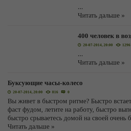
...
Читать дальше »
400 человек в во
20-07-2014, 20:00
1296
...
Читать дальше »
Буксующие часы-колесо
20-07-2014, 20:00
816
0
Вы живет в быстром ритме? Быстро встает
фаст фудом, летите на работу, быстро выпо
быстро срываетесь домой на своей очень 
Читать дальше »