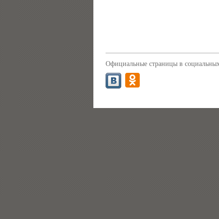
Официальные страницы в социальных 