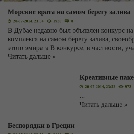
Морские врата на самом берегу залива
20-07-2014, 23:54
1930
0
В Дубае недавно был объявлен конкурс н
комплекса на самом берегу залива, своео
этого эмирата В конкурсе, в частности, уч
Читать дальше »
Креативные пак
20-07-2014, 23:52
972
...
Читать дальше »
Беспорядки в Греции