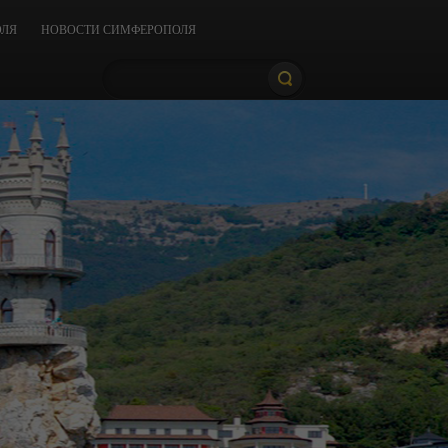
ОЛЯ
НОВОСТИ СИМФЕРОПОЛЯ