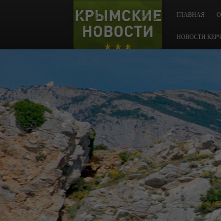
КРЫМСКИЕ
ГЛАВНАЯ
О
НОВОСТИ
НОВОСТИ КЕР