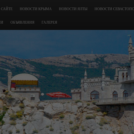
 САЙТЕ
НОВОСТИ КРЫМА
НОВОСТИ ЯЛТЫ
НОВОСТИ СЕВАСТОП
ЧИ
ОБЪЯВЛЕНИЯ
ГАЛЕРЕЯ