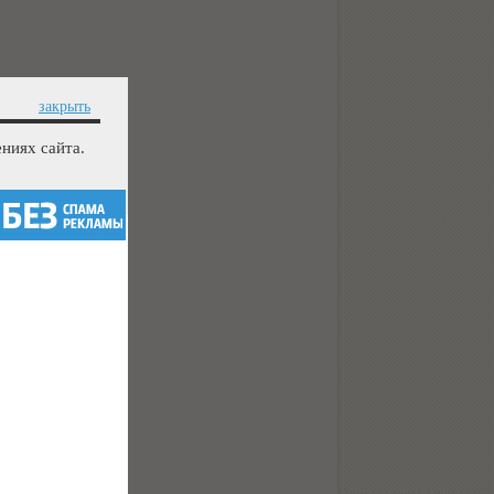
закрыть
ниях сайта.