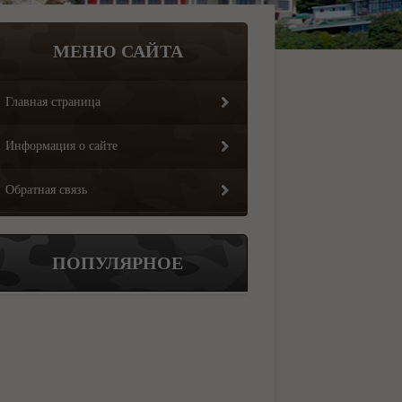
МЕНЮ САЙТА
Главная страница
Информация о сайте
Обратная связь
ПОПУЛЯРНОЕ