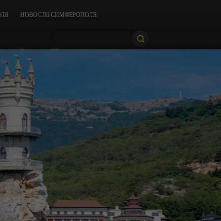
ОЛЯ
НОВОСТИ СИМФЕРОПОЛЯ