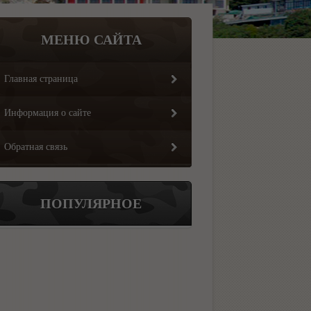
МЕНЮ САЙТА
Главная страница
Информация о сайте
Обратная связь
ПОПУЛЯРНОЕ