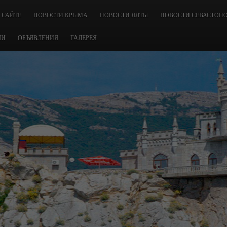
 САЙТЕ
НОВОСТИ КРЫМА
НОВОСТИ ЯЛТЫ
НОВОСТИ СЕВАСТОП
ЧИ
ОБЪЯВЛЕНИЯ
ГАЛЕРЕЯ