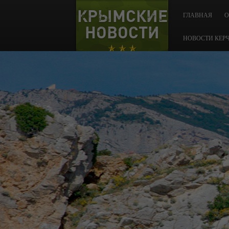
КРЫМСКИЕ
ГЛАВНАЯ
О
НОВОСТИ
НОВОСТИ КЕР