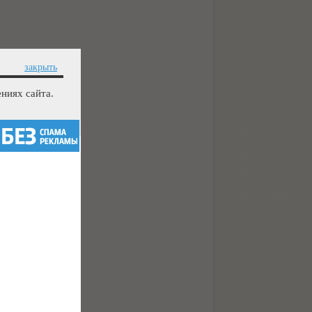
закрыть
ниях сайта.