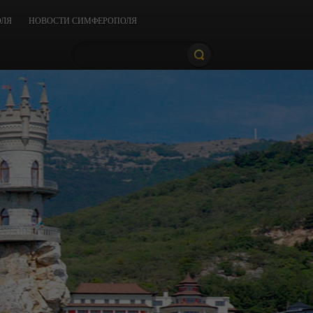
ОЛЯ
НОВОСТИ СИМФЕРОПОЛЯ