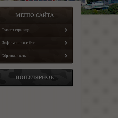
МЕНЮ САЙТА
Главная страница
Информация о сайте
Обратная связь
ПОПУЛЯРНОЕ