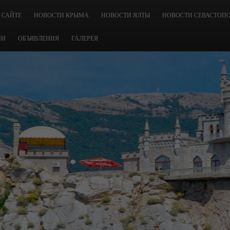
 САЙТЕ
НОВОСТИ КРЫМА
НОВОСТИ ЯЛТЫ
НОВОСТИ СЕВАСТОП
ЧИ
ОБЪЯВЛЕНИЯ
ГАЛЕРЕЯ