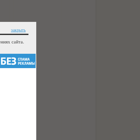
закрыть
ниях сайта.