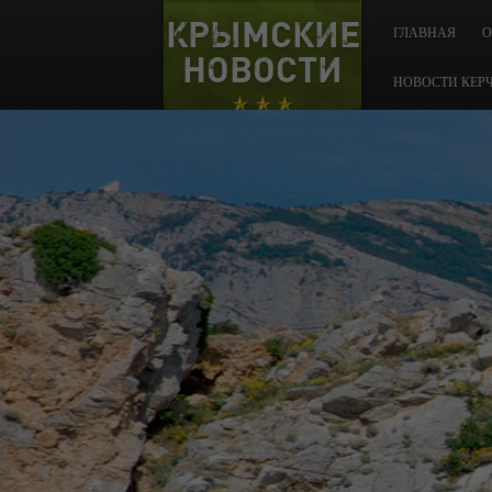
КРЫМСКИЕ
ГЛАВНАЯ
О
НОВОСТИ
НОВОСТИ КЕР