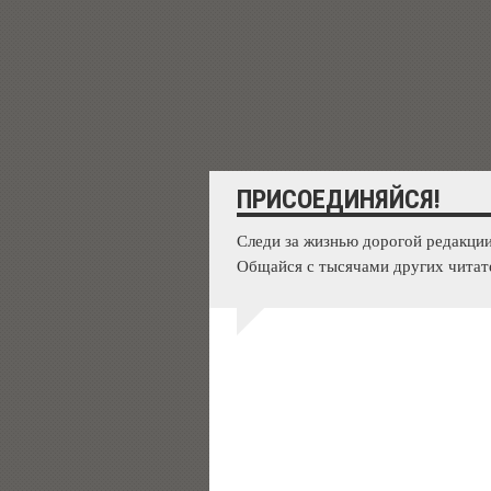
ПРИСОЕДИНЯЙСЯ!
Следи за жизнью дорогой редакции
Общайся с тысячами других читат