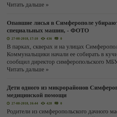
Читать дальше »
Опавшие лисья в Симферополе убираю
специальных машин, - ФОТО
27-08-2018, 17:10
436
0
В парках, скверах и на улицах Симферопол
Коммунальщики начали ее собирать в кучи
сообщил директор симферопольского МБУ
Читать дальше »
Дети одного из микрорайонов Симфероп
медицинской помощи
27-08-2018, 16:44
428
0
Родители из симферопольского дачного ма