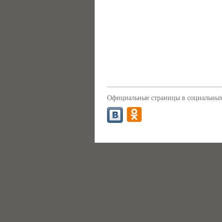
Официальные страницы в социальных 