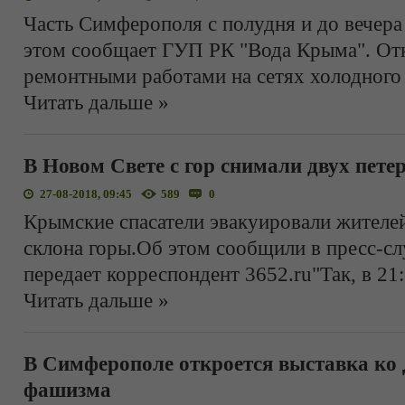
Часть Симферополя с полудня и до вечера 
этом сообщает ГУП РК "Вода Крыма". Отк
ремонтными работами на сетях холодного
Читать дальше »
В Новом Свете с гор снимали двух пет
27-08-2018, 09:45
589
0
Крымские спасатели эвакуировали жителей
склона горы.Об этом сообщили в пресс-с
передает корреспондент 3652.ru"Так, в 21
Читать дальше »
В Симферополе откроется выставка ко
фашизма