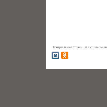
Официальные страницы в социальных 