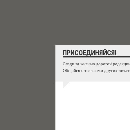
ПРИСОЕДИНЯЙСЯ!
Следи за жизнью дорогой редакции
Общайся с тысячами других читат