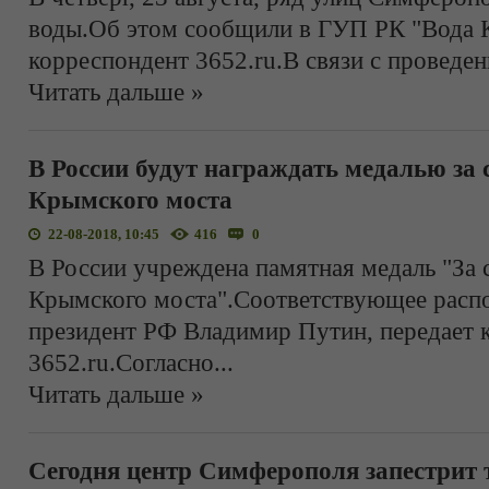
воды.Об этом сообщили в ГУП РК "Вода К
корреспондент 3652.ru.В связи с проведе
Читать дальше »
В России будут награждать медалью за 
Крымского моста
22-08-2018, 10:45
416
0
В России учреждена памятная медаль "За 
Крымского моста".Соответствующее расп
президент РФ Владимир Путин, передает 
3652.ru.Согласно
...
Читать дальше »
Сегодня центр Симферополя запестрит 