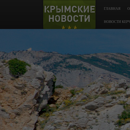
КРЫМСКИЕ
ГЛАВНАЯ
О
НОВОСТИ
НОВОСТИ КЕР