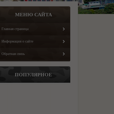
МЕНЮ САЙТА
Главная страница
Информация о сайте
Обратная связь
ПОПУЛЯРНОЕ