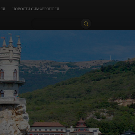
ОЛЯ
НОВОСТИ СИМФЕРОПОЛЯ