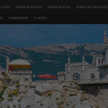
 САЙТЕ
НОВОСТИ КРЫМА
НОВОСТИ ЯЛТЫ
НОВОСТИ СЕВАСТОП
ЧИ
ОБЪЯВЛЕНИЯ
ГАЛЕРЕЯ