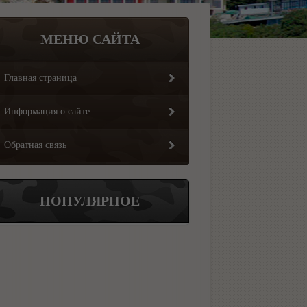
МЕНЮ САЙТА
Главная страница
Информация о сайте
Обратная связь
ПОПУЛЯРНОЕ