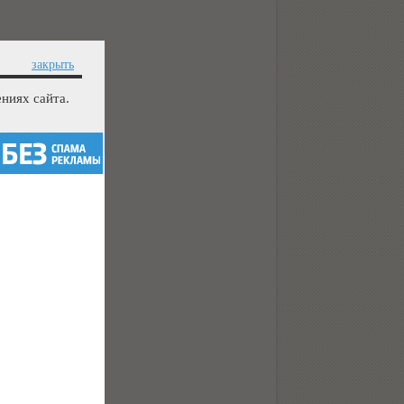
закрыть
ниях сайта.