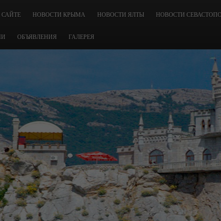
 САЙТЕ
НОВОСТИ КРЫМА
НОВОСТИ ЯЛТЫ
НОВОСТИ СЕВАСТОП
ЧИ
ОБЪЯВЛЕНИЯ
ГАЛЕРЕЯ