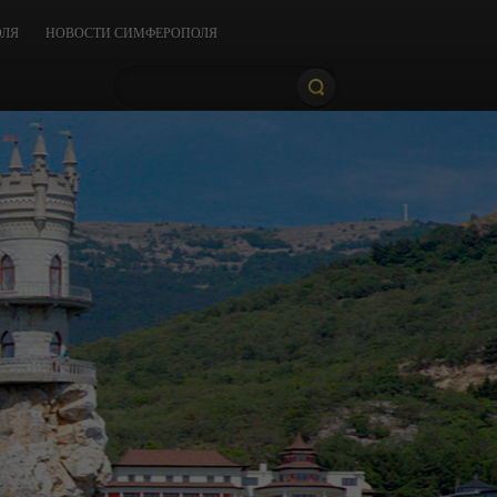
ОЛЯ
НОВОСТИ СИМФЕРОПОЛЯ