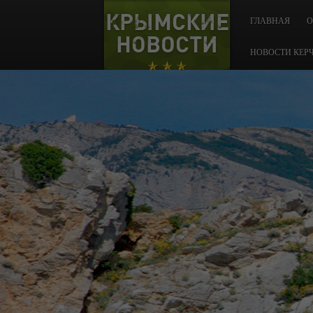
КРЫМСКИЕ
ГЛАВНАЯ
О
НОВОСТИ
НОВОСТИ КЕР