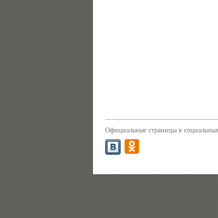
Официальные страницы в социальных 