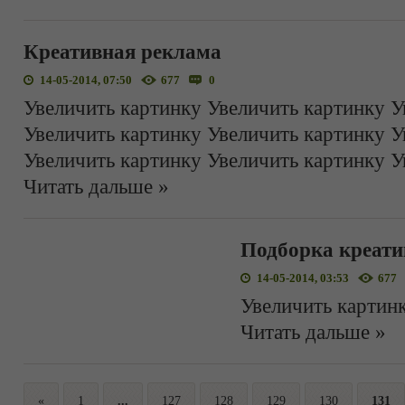
Креативная реклама
14-05-2014, 07:50
677
0
Увеличить картинку Увеличить картинку У
Увеличить картинку Увеличить картинку У
Увеличить картинку Увеличить картинку У
Читать дальше »
Подборка креат
14-05-2014, 03:53
677
Увеличить картин
Читать дальше »
«
1
...
127
128
129
130
131