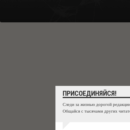
Copyright Крымские Новости © 2018.
ПРИСОЕДИНЯЙСЯ!
Следи за жизнью дорогой редакции
Общайся с тысячами других читат