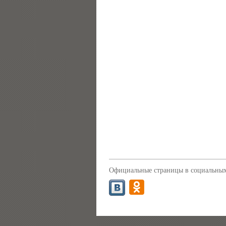
Официальные страницы в социальных 