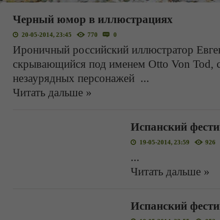
Черный юмор в иллюстрациях
20-05-2014, 23:45
770
0
Ироничный российский иллюстратор Евге
скрывающийся под именем Otto Von Tod, с
незаурядных персонажей
...
Читать дальше »
Испанский фести
19-05-2014, 23:59
926
...
Читать дальше »
Испанский фести