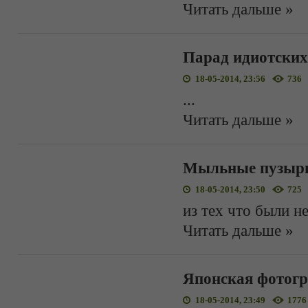
Читать дальше »
Парад идиотски
18-05-2014, 23:56
736
...
Читать дальше »
Мыльные пузыр
18-05-2014, 23:50
725
из тех что были н
Читать дальше »
Японская фотог
18-05-2014, 23:49
1776