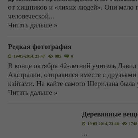
от хищников и «лихих людей». Они мало 
человеческой
...
Читать дальше »
Редкая фотография
19-05-2014, 23:47
885
0
В конце октября 42-летний учитель Дэви
Австралии, отправился вместе с друзьями 
кайтами. На кайте самого Шеридана была 
Читать дальше »
Деревянные вещ
19-05-2014, 23:46
1748
...