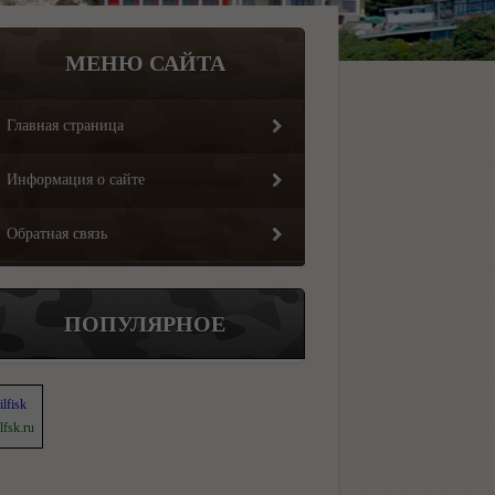
МЕНЮ САЙТА
Главная страница
Информация о сайте
Обратная связь
ПОПУЛЯРНОЕ
ilfisk
lfsk.ru