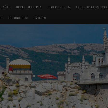
 САЙТЕ
НОВОСТИ КРЫМА
НОВОСТИ ЯЛТЫ
НОВОСТИ СЕВАСТОП
ЧИ
ОБЪЯВЛЕНИЯ
ГАЛЕРЕЯ