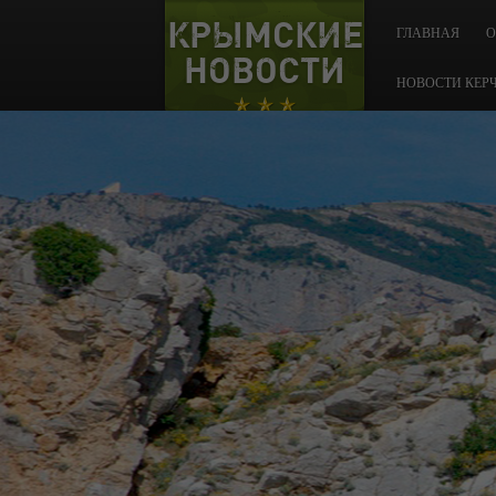
КРЫМСКИЕ
ГЛАВНАЯ
О
НОВОСТИ
НОВОСТИ КЕР