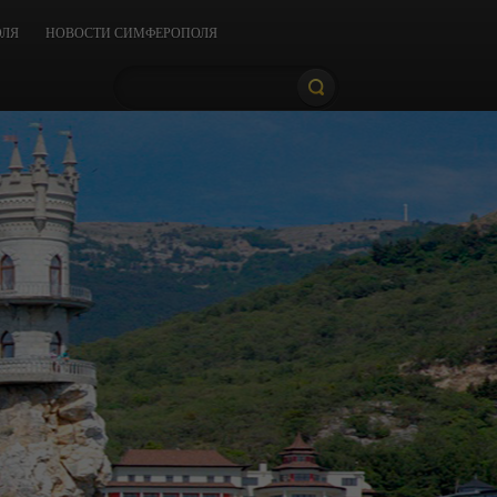
ОЛЯ
НОВОСТИ СИМФЕРОПОЛЯ