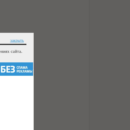
закрыть
ниях сайта.