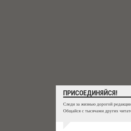
ПРИСОЕДИНЯЙСЯ!
Следи за жизнью дорогой редакции
Общайся с тысячами других читат