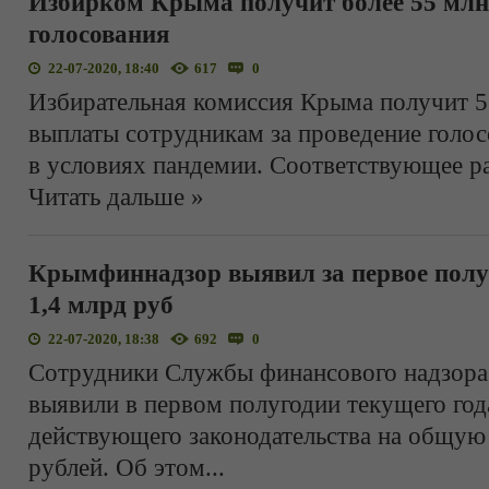
Избирком Крыма получит более 55 млн 
голосования
22-07-2020, 18:40
617
0
Избирательная комиссия Крыма получит 5
выплаты сотрудникам за проведение голо
в условиях пандемии. Соответствующее р
Читать дальше »
Крымфиннадзор выявил за первое полу
1,4 млрд руб
22-07-2020, 18:38
692
0
Сотрудники Службы финансового надзор
выявили в первом полугодии текущего го
действующего законодательства на общую
рублей. Об этом
...