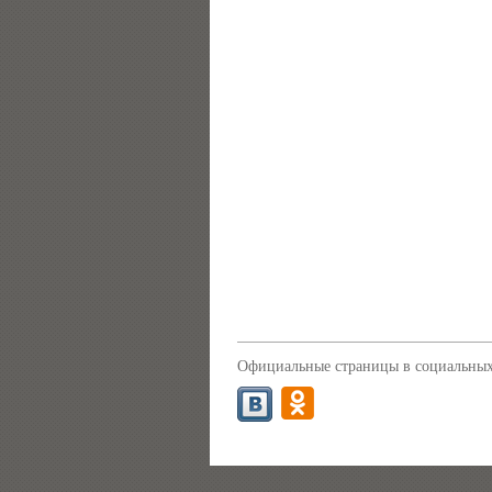
Официальные страницы в социальных 