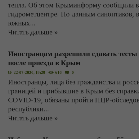
тепла. Об этом Крыминформу сообщили 
гидрометцентре. По данным синоптиков, в
южных
...
Читать дальше »
Иностранцам разрешили сдавать тесты
после приезда в Крым
22-07-2020, 19:29
616
0
Иностранцы, лица без гражданства и росс
границей и прибывшие в Крым без справки
COVID-19, обязаны пройти ПЦР-обследов
республики
...
Читать дальше »