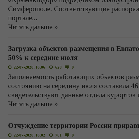
Симферополе. Соответствующие распоряж
портале
...
Читать дальше »
Загрузка объектов размещения в Евпат
50% к середине июля
22-07-2020, 16:06
628
0
Заполняемость работающих объектов раз
состоянию на середину июля составила 4
свидетельствуют данные отдела курортов 
Читать дальше »
Отчуждение территории России прирав
22-07-2020, 16:02
701
0