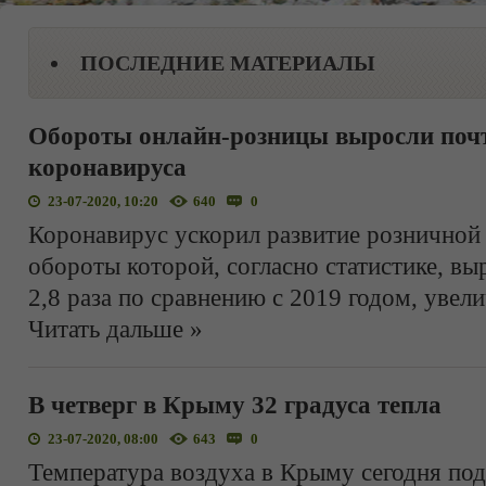
ПОСЛЕДНИЕ МАТЕРИАЛЫ
Обороты онлайн-розницы выросли почти
коронавируса
23-07-2020, 10:20
640
0
Коронавирус ускорил развитие розничной 
обороты которой, согласно статистике, выр
2,8 раза по сравнению с 2019 годом, увел
Читать дальше »
В четверг в Крыму 32 градуса тепла
23-07-2020, 08:00
643
0
Температура воздуха в Крыму сегодня под