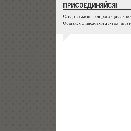
ПРИСОЕДИНЯЙСЯ!
Следи за жизнью дорогой редакции
Общайся с тысячами других читат