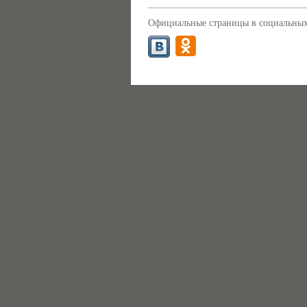
Официальные страницы в социальных 