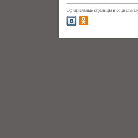
Официальные страницы в социальных 