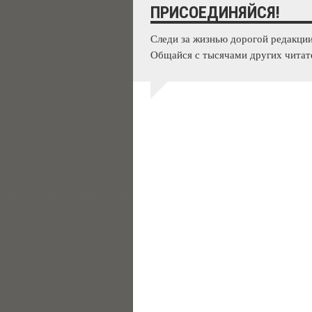
ПРИСОЕДИНЯЙСЯ!
Следи за жизнью дорогой редакции
Общайся с тысячами других читат